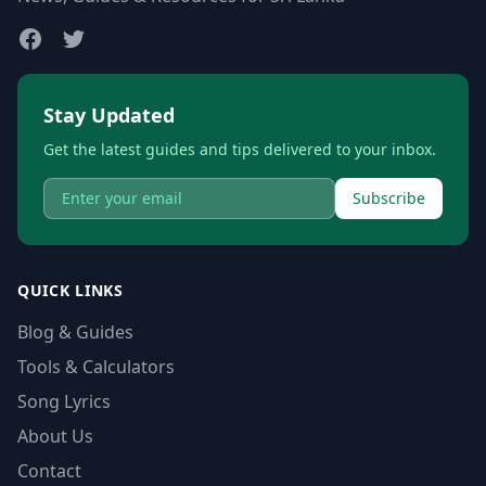
Stay Updated
Get the latest guides and tips delivered to your inbox.
Subscribe
QUICK LINKS
Blog & Guides
Tools & Calculators
Song Lyrics
About Us
Contact