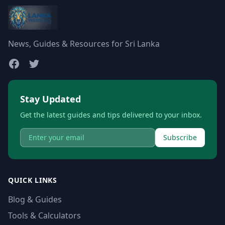
News, Guides & Resources for Sri Lanka
Stay Updated
Get the latest guides and tips delivered to your inbox.
Subscribe
QUICK LINKS
Blog & Guides
Tools & Calculators