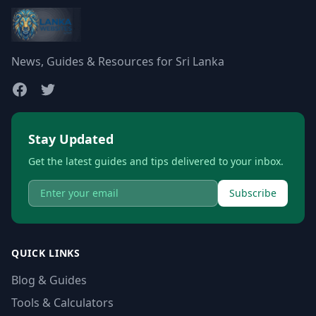
News, Guides & Resources for Sri Lanka
Stay Updated
Get the latest guides and tips delivered to your inbox.
Subscribe
QUICK LINKS
Blog & Guides
Tools & Calculators