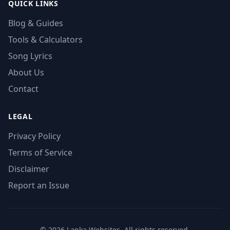
QUICK LINKS
Blog & Guides
Tools & Calculators
Song Lyrics
About Us
Contact
LEGAL
Privacy Policy
Terms of Service
Disclaimer
Report an Issue
© 2026 Lanka Websites. All rights reserved.