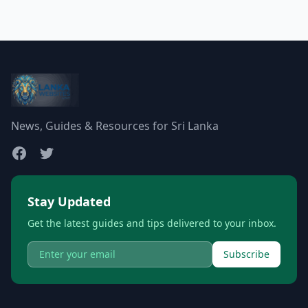
News, Guides & Resources for Sri Lanka
Stay Updated
Get the latest guides and tips delivered to your inbox.
Subscribe