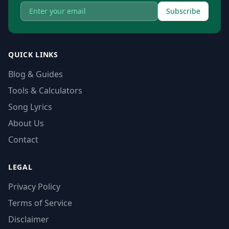
Subscribe
QUICK LINKS
Blog & Guides
Tools & Calculators
Song Lyrics
About Us
Contact
LEGAL
Privacy Policy
Terms of Service
Disclaimer