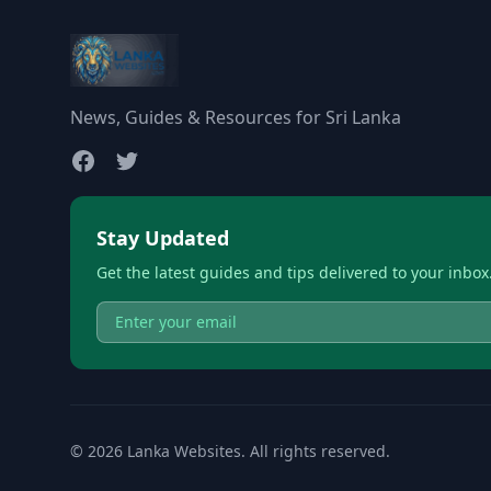
News, Guides & Resources for Sri Lanka
Stay Updated
Get the latest guides and tips delivered to your inbox
© 2026 Lanka Websites. All rights reserved.