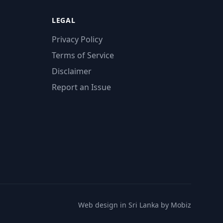
LEGAL
Privacy Policy
Terms of Service
Disclaimer
Report an Issue
Web design in Sri Lanka by Mobiz