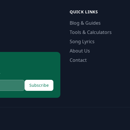
QUICK LINKS
Blog & Guides
Tools & Calculators
Song Lyrics
About Us
Contact
.
Subscribe