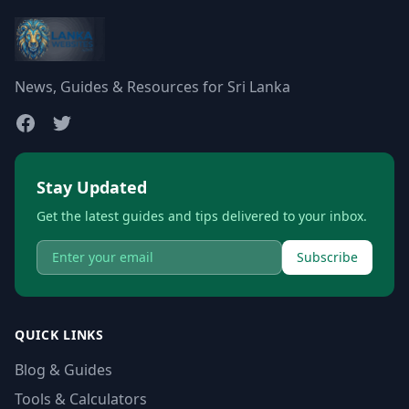
News, Guides & Resources for Sri Lanka
Stay Updated
Get the latest guides and tips delivered to your inbox.
Subscribe
QUICK LINKS
Blog & Guides
Tools & Calculators