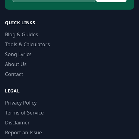
QUICK LINKS
Blog & Guides
Tools & Calculators
Song Lyrics
About Us
Contact
LEGAL
Privacy Policy
Terms of Service
Disclaimer
Report an Issue