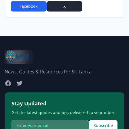
Facebook
X
WhatsApp
News, Guides & Resources for Sri Lanka
Stay Updated
Get the latest guides and tips delivered to your inbox.
Subscribe