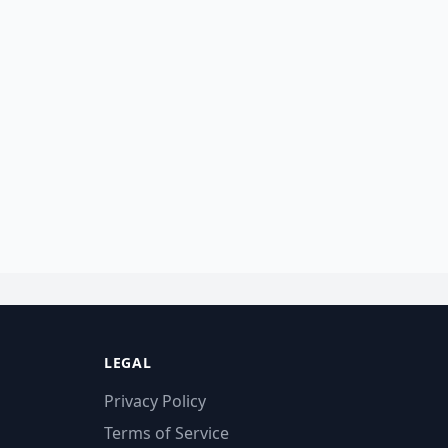
LEGAL
Privacy Policy
Terms of Service