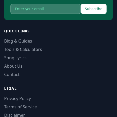
Subscribe
QUICK LINKS
Blog & Guides
Tools & Calculators
Song Lyrics
About Us
Contact
LEGAL
Privacy Policy
Terms of Service
Disclaimer