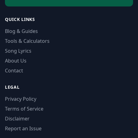
QUICK LINKS
Blog & Guides
Tools & Calculators
Song Lyrics
About Us
Contact
LEGAL
Privacy Policy
Terms of Service
Disclaimer
Report an Issue