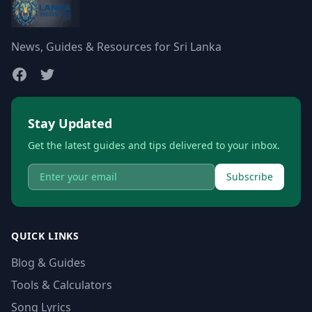
News, Guides & Resources for Sri Lanka
Stay Updated
Get the latest guides and tips delivered to your inbox.
Subscribe
QUICK LINKS
Blog & Guides
Tools & Calculators
Song Lyrics