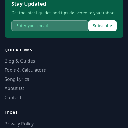
Stay Updated
Get the latest guides and tips delivered to your inbox.
Subscribe
QUICK LINKS
Blog & Guides
Tools & Calculators
Song Lyrics
About Us
Contact
LEGAL
Privacy Policy