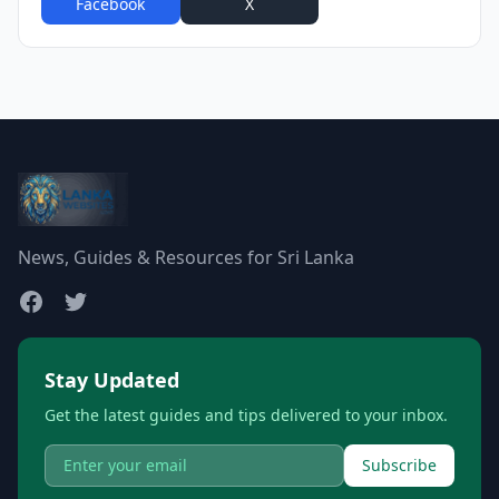
Facebook
X
WhatsApp
News, Guides & Resources for Sri Lanka
Stay Updated
Get the latest guides and tips delivered to your inbox.
Subscribe