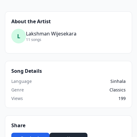
About the Artist
Lakshman Wijesekara
L
11 songs
Song Details
Language
Sinhala
Genre
Classics
Views
199
Share