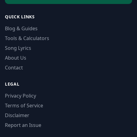
QUICK LINKS
Blog & Guides
Tools & Calculators
Song Lyrics
About Us
Contact
LEGAL
Privacy Policy
Terms of Service
Disclaimer
Report an Issue