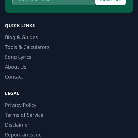
QUICK LINKS
Blog & Guides
Tools & Calculators
Song Lyrics
About Us
Contact
LEGAL
Privacy Policy
Terms of Service
Disclaimer
Report an Issue