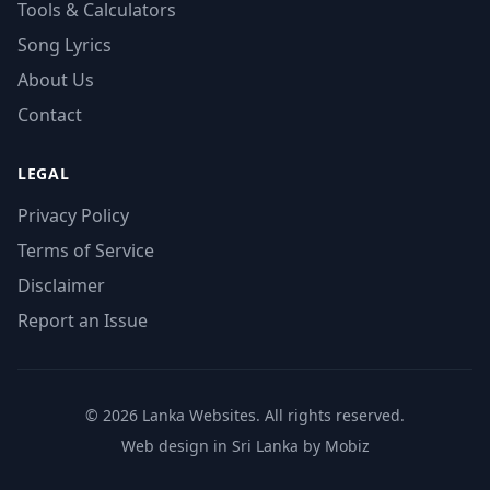
Tools & Calculators
Song Lyrics
About Us
Contact
LEGAL
Privacy Policy
Terms of Service
Disclaimer
Report an Issue
© 2026 Lanka Websites. All rights reserved.
Web design in Sri Lanka by Mobiz