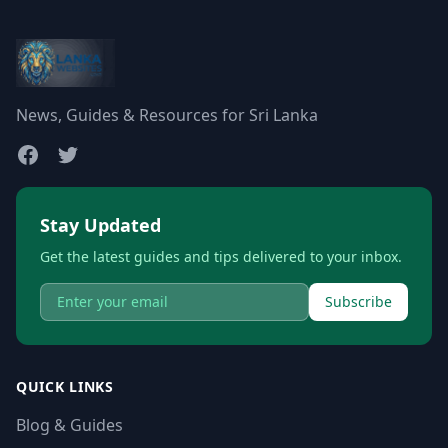
News, Guides & Resources for Sri Lanka
Stay Updated
Get the latest guides and tips delivered to your inbox.
Subscribe
QUICK LINKS
Blog & Guides