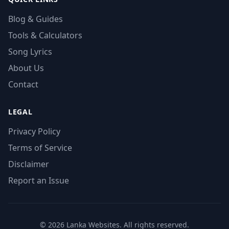
Blog & Guides
Tools & Calculators
Song Lyrics
About Us
Contact
LEGAL
Privacy Policy
Terms of Service
Disclaimer
Report an Issue
© 2026 Lanka Websites. All rights reserved.