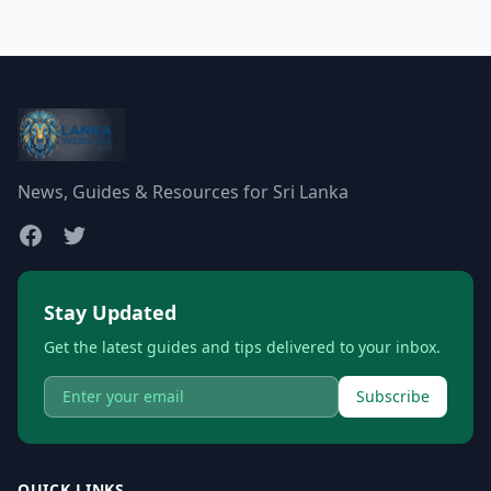
News, Guides & Resources for Sri Lanka
Stay Updated
Get the latest guides and tips delivered to your inbox.
Subscribe
QUICK LINKS