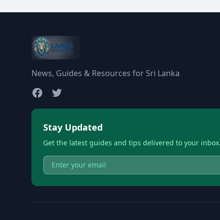
News, Guides & Resources for Sri Lanka
Stay Updated
Get the latest guides and tips delivered to your inbox