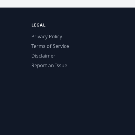
LEGAL
Privacy Policy
Terms of Service
Disclaimer
Report an Issue