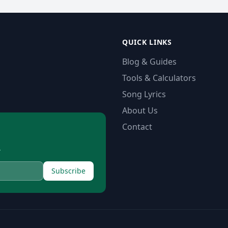
QUICK LINKS
Blog & Guides
Tools & Calculators
Song Lyrics
About Us
Contact
.
Subscribe