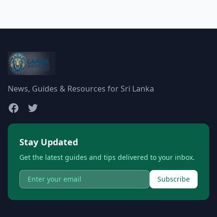
News, Guides & Resources for Sri Lanka
Stay Updated
Get the latest guides and tips delivered to your inbox.
Subscribe