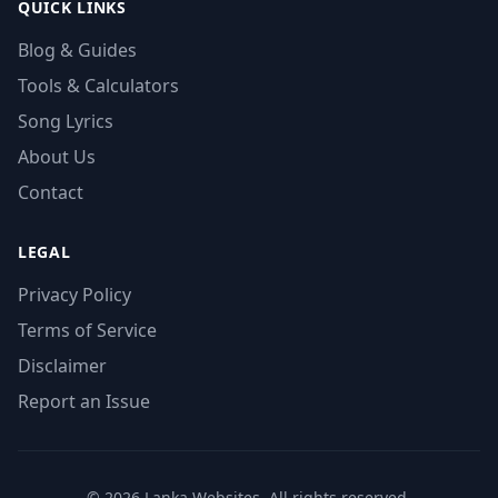
QUICK LINKS
Blog & Guides
Tools & Calculators
Song Lyrics
About Us
Contact
LEGAL
Privacy Policy
Terms of Service
Disclaimer
Report an Issue
© 2026 Lanka Websites. All rights reserved.