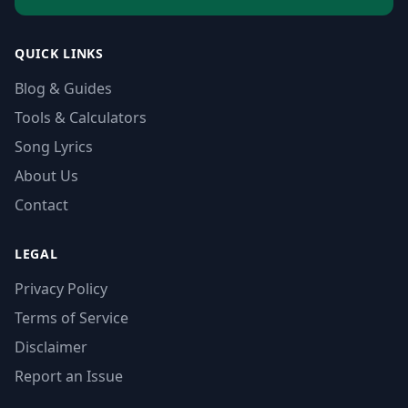
QUICK LINKS
Blog & Guides
Tools & Calculators
Song Lyrics
About Us
Contact
LEGAL
Privacy Policy
Terms of Service
Disclaimer
Report an Issue