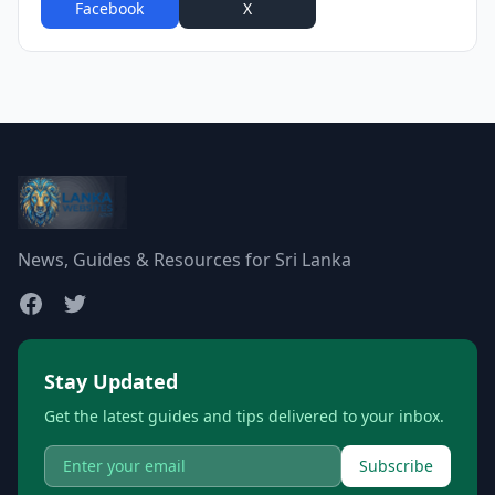
Facebook
X
WhatsApp
News, Guides & Resources for Sri Lanka
Stay Updated
Get the latest guides and tips delivered to your inbox.
Subscribe