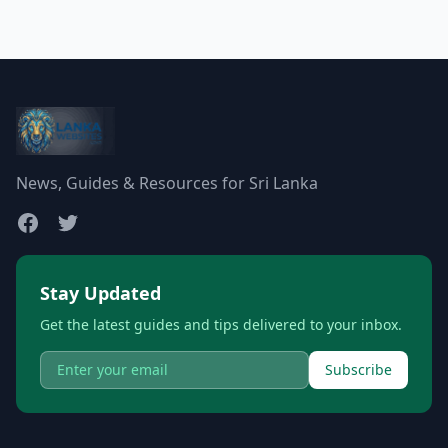
News, Guides & Resources for Sri Lanka
Stay Updated
Get the latest guides and tips delivered to your inbox.
Subscribe