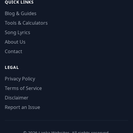
QUICK LINKS
Blog & Guides
Tools & Calculators
Song Lyrics
About Us
Contact
LEGAL
Privacy Policy
Terms of Service
Disclaimer
Report an Issue
© 2026 Lanka Websites. All rights reserved.