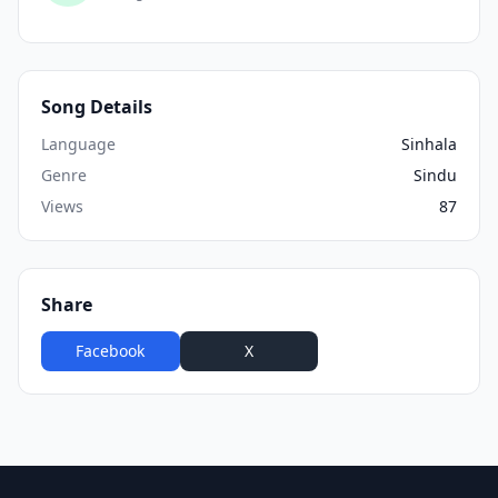
Song Details
Language
Sinhala
Genre
Sindu
Views
87
Share
Facebook
X
WhatsApp