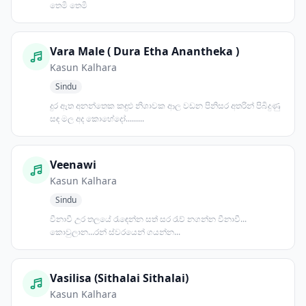
තෙමි තෙමි
Vara Male ( Dura Etha Anantheka )
Kasun Kalhara
Sindu
දුර ඈත අනන්තෙක කඳුළු නිශාවක ආල වඩන පිනිසර අතරින් පිබිදුණු
සඳ මල අද කොහේදෝ.........
Veenawi
Kasun Kalhara
Sindu
වීනාවී උර තලයේ රැඳෙන්න සත් සර රැව් නගන්න වීනාවී...
කොවුලාන...රන් ස්වරයෙන් ගයන්න...
Vasilisa (Sithalai Sithalai)
Kasun Kalhara