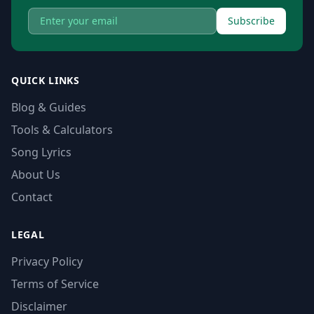
Subscribe
QUICK LINKS
Blog & Guides
Tools & Calculators
Song Lyrics
About Us
Contact
LEGAL
Privacy Policy
Terms of Service
Disclaimer