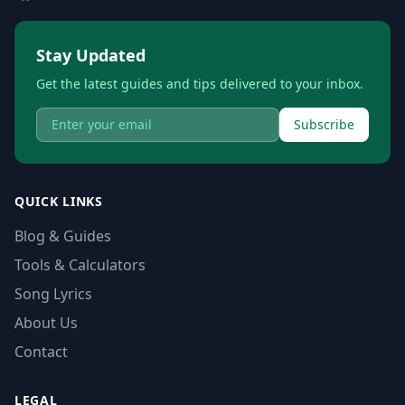
Stay Updated
Get the latest guides and tips delivered to your inbox.
Subscribe
QUICK LINKS
Blog & Guides
Tools & Calculators
Song Lyrics
About Us
Contact
LEGAL