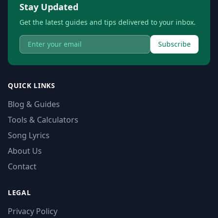
Stay Updated
Get the latest guides and tips delivered to your inbox.
Subscribe
QUICK LINKS
Blog & Guides
Tools & Calculators
Song Lyrics
About Us
Contact
LEGAL
Privacy Policy