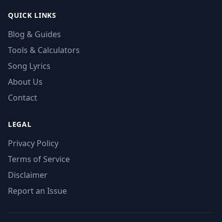
QUICK LINKS
Blog & Guides
Tools & Calculators
Song Lyrics
About Us
Contact
LEGAL
Privacy Policy
Terms of Service
Disclaimer
Report an Issue