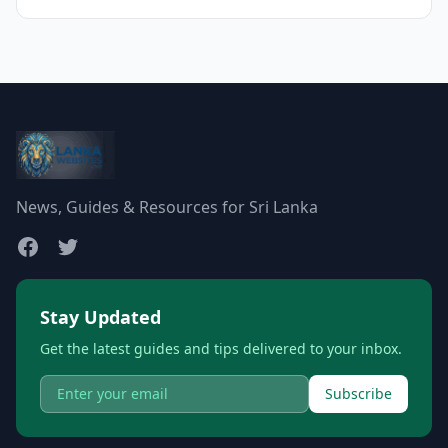
News, Guides & Resources for Sri Lanka
Stay Updated
Get the latest guides and tips delivered to your inbox.
Subscribe