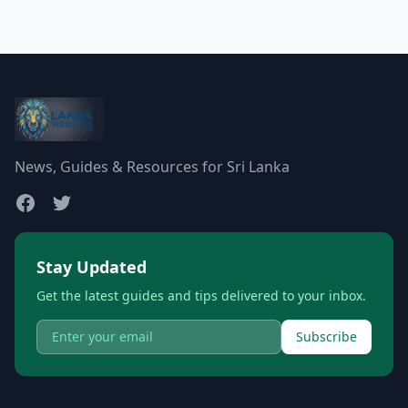
News, Guides & Resources for Sri Lanka
Stay Updated
Get the latest guides and tips delivered to your inbox.
Subscribe