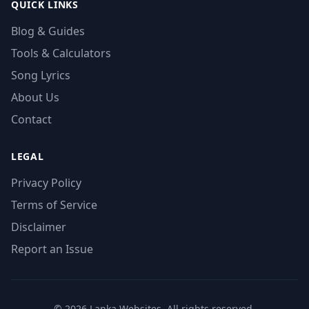
QUICK LINKS
Blog & Guides
Tools & Calculators
Song Lyrics
About Us
Contact
LEGAL
Privacy Policy
Terms of Service
Disclaimer
Report an Issue
© 2026 Lanka Websites. All rights reserved.