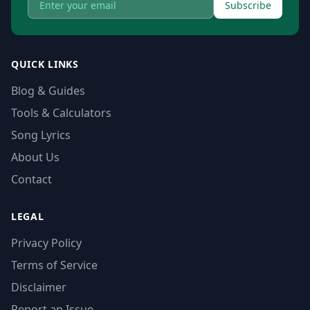
Subscribe
QUICK LINKS
Blog & Guides
Tools & Calculators
Song Lyrics
About Us
Contact
LEGAL
Privacy Policy
Terms of Service
Disclaimer
Report an Issue