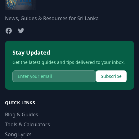
News, Guides & Resources for Sri Lanka
Stay Updated
Get the latest guides and tips delivered to your inbox.
Subscribe
QUICK LINKS
Blog & Guides
Tools & Calculators
Song Lyrics