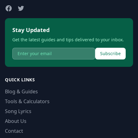
Stay Updated
Get the latest guides and tips delivered to your inbox.
Subscribe
QUICK LINKS
Blog & Guides
Tools & Calculators
Song Lyrics
About Us
Contact