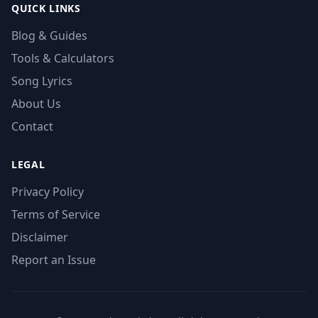
QUICK LINKS
Blog & Guides
Tools & Calculators
Song Lyrics
About Us
Contact
LEGAL
Privacy Policy
Terms of Service
Disclaimer
Report an Issue