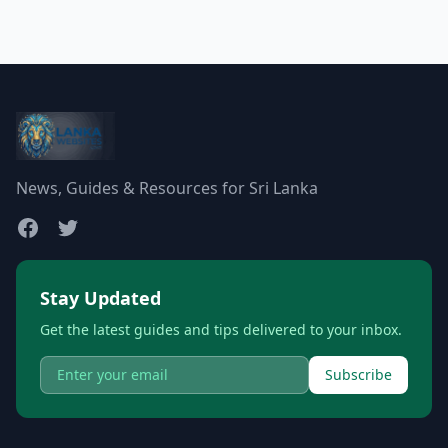
News, Guides & Resources for Sri Lanka
Stay Updated
Get the latest guides and tips delivered to your inbox.
Subscribe