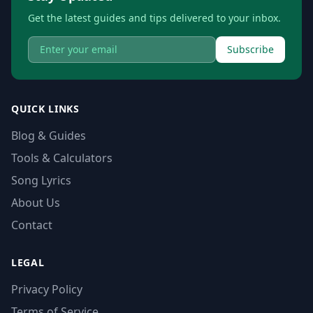
Get the latest guides and tips delivered to your inbox.
Subscribe
QUICK LINKS
Blog & Guides
Tools & Calculators
Song Lyrics
About Us
Contact
LEGAL
Privacy Policy
Terms of Service