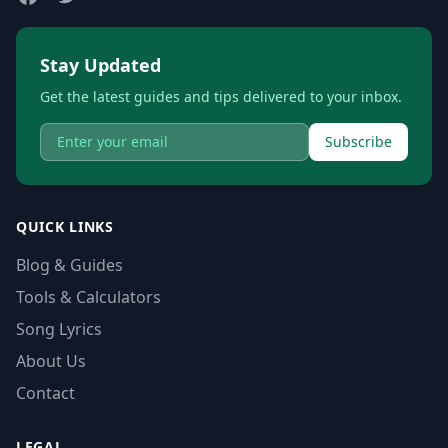
Stay Updated
Get the latest guides and tips delivered to your inbox.
Subscribe
QUICK LINKS
Blog & Guides
Tools & Calculators
Song Lyrics
About Us
Contact
LEGAL