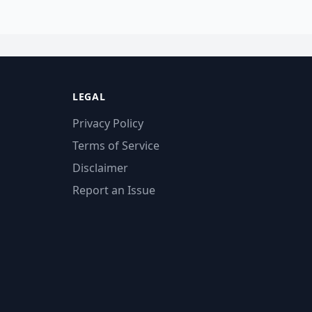
LEGAL
Privacy Policy
Terms of Service
Disclaimer
Report an Issue