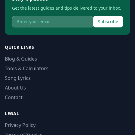
Get the latest guides and tips delivered to your inbox.
Subscribe
QUICK LINKS
Blog & Guides
Tools & Calculators
Song Lyrics
About Us
Contact
LEGAL
Privacy Policy
Terms of Service