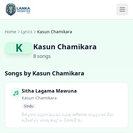
Skip to content
Ope
Home
Lyrics
Kasun Chamikara
K
Kasun Chamikara
8 songs
Songs by Kasun Chamikara
Sitha Lagama Mawuna
Kasun Chamikara
Sindu
සිත ළඟම මැවුනා ඔය රුව සැමදා තනිකමක පටලලා ඔබ ගියා
ඇයිදෝ මට බොරු කලේ මං විතරමයි රැ...