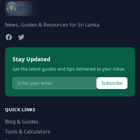
News, Guides & Resources for Sri Lanka
Stay Updated
Get the latest guides and tips delivered to your inbox.
Subscribe
QUICK LINKS
Blog & Guides
Tools & Calculators