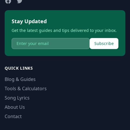
Stay Updated
Get the latest guides and tips delivered to your inbox.
Subscribe
QUICK LINKS
Blog & Guides
Tools & Calculators
Song Lyrics
About Us
Contact