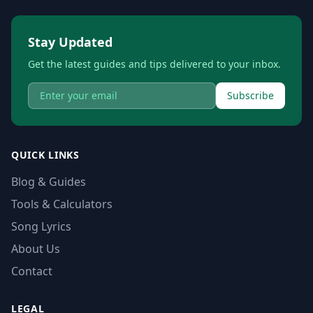
Stay Updated
Get the latest guides and tips delivered to your inbox.
Subscribe
QUICK LINKS
Blog & Guides
Tools & Calculators
Song Lyrics
About Us
Contact
LEGAL