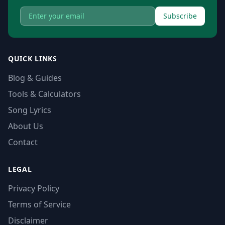
Subscribe
QUICK LINKS
Blog & Guides
Tools & Calculators
Song Lyrics
About Us
Contact
LEGAL
Privacy Policy
Terms of Service
Disclaimer