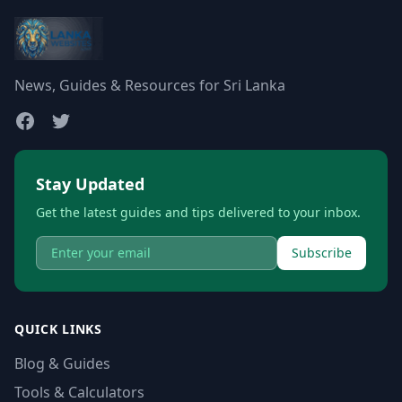
News, Guides & Resources for Sri Lanka
Stay Updated
Get the latest guides and tips delivered to your inbox.
Subscribe
QUICK LINKS
Blog & Guides
Tools & Calculators