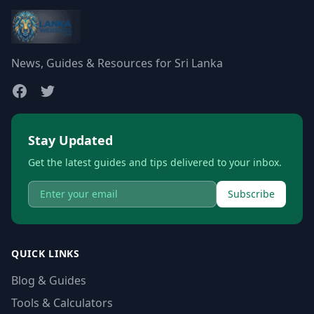
News, Guides & Resources for Sri Lanka
Stay Updated
Get the latest guides and tips delivered to your inbox.
Subscribe
QUICK LINKS
Blog & Guides
Tools & Calculators