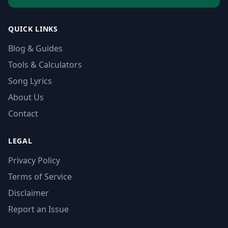
QUICK LINKS
Blog & Guides
Tools & Calculators
Song Lyrics
About Us
Contact
LEGAL
Privacy Policy
Terms of Service
Disclaimer
Report an Issue