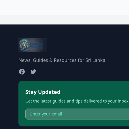
News, Guides & Resources for Sri Lanka
Stay Updated
Get the latest guides and tips delivered to your inbox