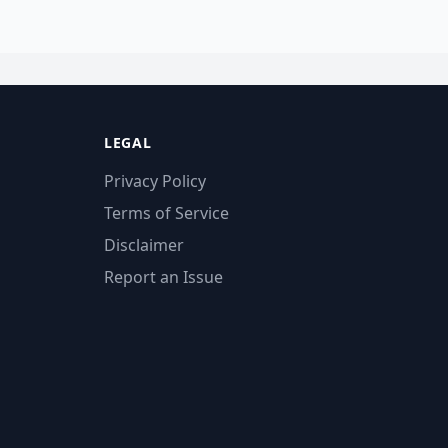
LEGAL
Privacy Policy
Terms of Service
Disclaimer
Report an Issue