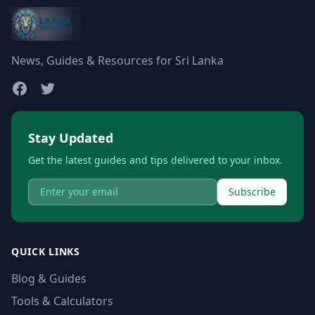
News, Guides & Resources for Sri Lanka
Stay Updated
Get the latest guides and tips delivered to your inbox.
Subscribe
QUICK LINKS
Blog & Guides
Tools & Calculators