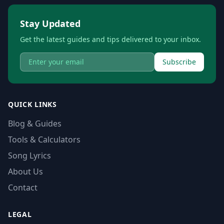
Stay Updated
Get the latest guides and tips delivered to your inbox.
Subscribe
QUICK LINKS
Blog & Guides
Tools & Calculators
Song Lyrics
About Us
Contact
LEGAL