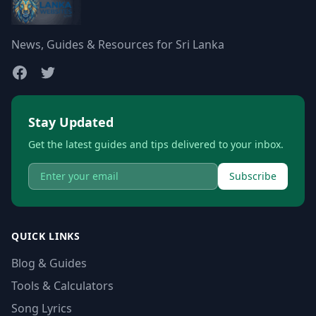
News, Guides & Resources for Sri Lanka
Stay Updated
Get the latest guides and tips delivered to your inbox.
Subscribe
QUICK LINKS
Blog & Guides
Tools & Calculators
Song Lyrics