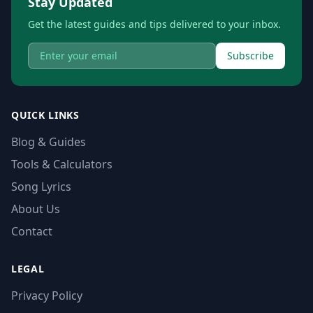
Stay Updated
Get the latest guides and tips delivered to your inbox.
Subscribe
QUICK LINKS
Blog & Guides
Tools & Calculators
Song Lyrics
About Us
Contact
LEGAL
Privacy Policy